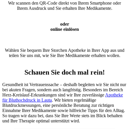
Wir scannen den QR-Code direkt von Ihrem Smartphone oder
Ihrem Ausdruck und Sie erhalten Ihre Medikamente.
oder
online einlösen
Wählen Sie bequem Ihre Storchen Apotheke in Ihrer App aus und
teilen Sie uns mit, wie Sie Ihre Medikamente erhalten wollen.
Schauen Sie doch mal rein!
Gesundheit ist Vertrauenssache – deshalb begleiten wir Sie nicht nur
bei akuten Fragen, sondern auch langfristig. Besonders im Bereich
Herz-Kreislauf-Erkrankungen sind wir Ihre zuverlässige
Apotheke
für Bluthochdruck in Lauta
. Wir bieten regelmäßige
Blutdruckmessungen, eine persönliche Beratung zur richtigen
Einnahme Ihrer Medikamente sowie hilfreiche Tipps für den Alltag.
So tragen wir dazu bei, dass Sie Ihre Werte stets im Blick behalten
und Ihre Therapie optimal unterstützt wird.