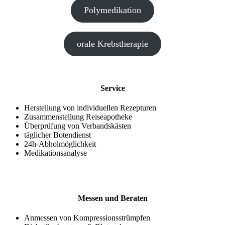
Polymedikation
orale Krebstherapie
Service
Herstellung von individuellen Rezepturen
Zusammenstellung Reiseapotheke
Überprüfung von Verbandskästen
täglicher Botendienst
24h-Abholmöglichkeit
Medikationsanalyse
Messen und Beraten
Anmessen von Kompressionsstrümpfen