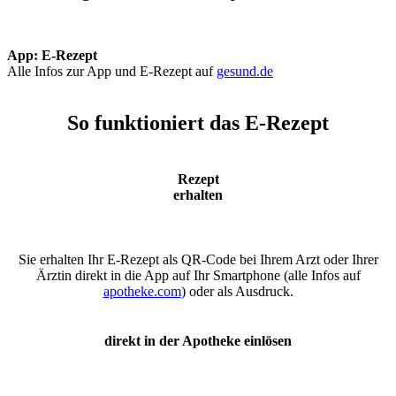
App: E-Rezept
Alle Infos zur App und E-Rezept auf
gesund.de
So funktioniert das E-Rezept
Rezept
erhalten
Sie erhalten Ihr E-Rezept als QR-Code bei Ihrem Arzt oder Ihrer
Ärztin direkt in die App auf Ihr Smartphone (alle Infos auf
apotheke.com
) oder als Ausdruck.
direkt in der Apotheke einlösen