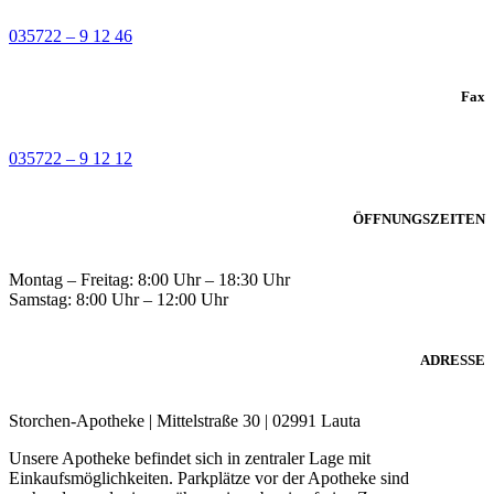
035722 – 9 12 46
Fax
035722 – 9 12 12
ÖFFNUNGSZEITEN
Montag – Freitag: 8:00 Uhr – 18:30 Uhr
Samstag: 8:00 Uhr – 12:00 Uhr
ADRESSE
Storchen-Apotheke | Mittelstraße 30 | 02991 Lauta
Unsere Apotheke befindet sich in zentraler Lage mit
Einkaufsmöglichkeiten. Parkplätze vor der Apotheke sind